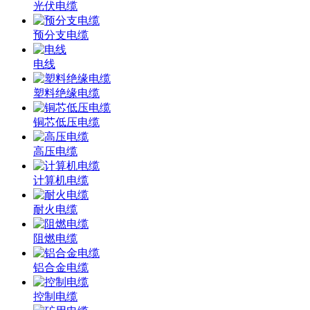
光伏电缆
预分支电缆
电线
塑料绝缘电缆
铜芯低压电缆
高压电缆
计算机电缆
耐火电缆
阻燃电缆
铝合金电缆
控制电缆