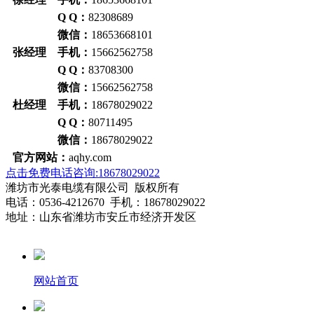
Q Q：
82308689
微信：
18653668101
张经理 手机：
15662562758
Q Q：
83708300
微信：
15662562758
杜经理 手机：
18678029022
Q Q：
80711495
微信：
18678029022
官方网站：
aqhy.com
点击免费电话咨询:18678029022
潍坊市光泰电缆有限公司 版权所有
电话：0536-4212670 手机：18678029022
地址：山东省潍坊市安丘市经济开发区
网站首页