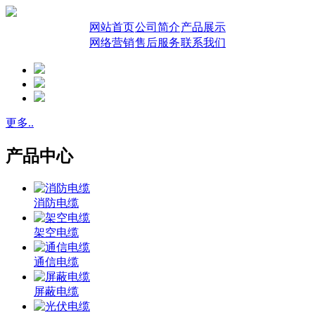
网站首页
公司简介
产品展示
网络营销
售后服务
联系我们
更多..
产品中心
消防电缆
架空电缆
通信电缆
屏蔽电缆